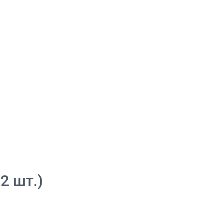
2 шт.)