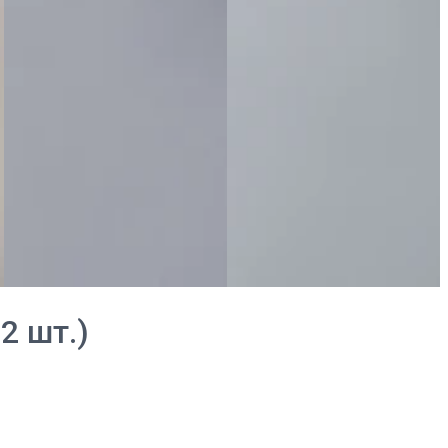
2 шт.)